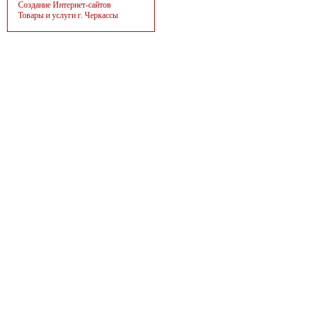
Создание Интернет-сайтов
Товары и услуги г. Черкассы