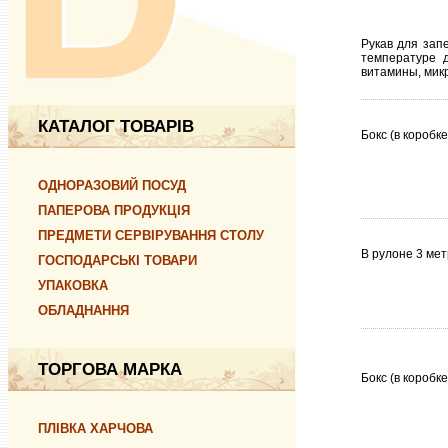
Рукав для зап
температуре д
витамины, мик
КАТАЛОГ ТОВАРІВ
Бокс (в коробке
ОДНОРАЗОВИЙ ПОСУД
ПАПЕРОВА ПРОДУКЦІЯ
ПРЕДМЕТИ СЕРВІРУВАННЯ СТОЛУ
В рулоне 3 ме
ГОСПОДАРСЬКІ ТОВАРИ
УПАКОВКА
ОБЛАДНАННЯ
ТОРГОВА МАРКА
Бокс (в коробк
ПЛІВКА ХАРЧОВА