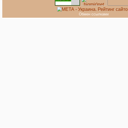
Обмен ссылками