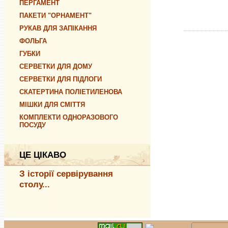
ПЕРГАМЕНТ
ПАКЕТИ "ОРНАМЕНТ"
РУКАВ ДЛЯ ЗАПІКАННЯ
ФОЛЬГА
ГУБКИ
СЕРВЕТКИ ДЛЯ ДОМУ
СЕРВЕТКИ ДЛЯ ПІДЛОГИ
СКАТЕРТИНА ПОЛІЕТИЛЕНОВА
МІШКИ ДЛЯ СМІТТЯ
КОМПЛЕКТИ ОДНОРАЗОВОГО
ПОСУДУ
ЦЕ ЦІКАВО
З історії сервірування
столу...