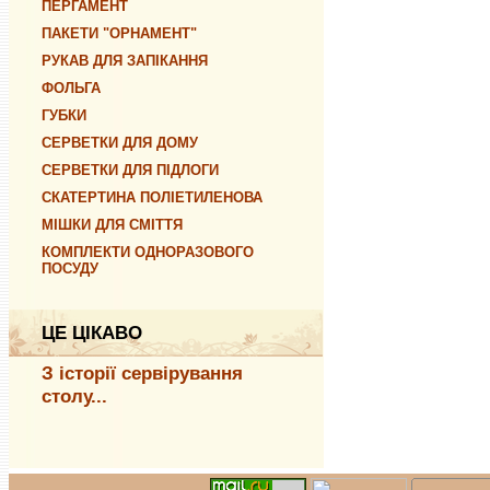
ПЕРГАМЕНТ
ПАКЕТИ "ОРНАМЕНТ"
РУКАВ ДЛЯ ЗАПІКАННЯ
ФОЛЬГА
ГУБКИ
СЕРВЕТКИ ДЛЯ ДОМУ
СЕРВЕТКИ ДЛЯ ПІДЛОГИ
СКАТЕРТИНА ПОЛІЕТИЛЕНОВА
МІШКИ ДЛЯ СМІТТЯ
КОМПЛЕКТИ ОДНОРАЗОВОГО
ПОСУДУ
ЦЕ ЦІКАВО
З історії сервірування
столу...