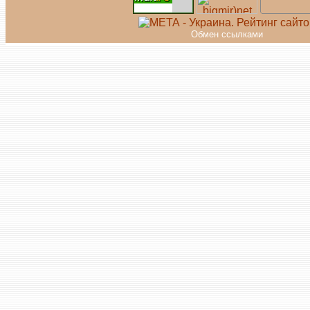
Обмен ссылками