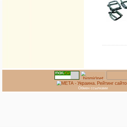
Обмен ссылками