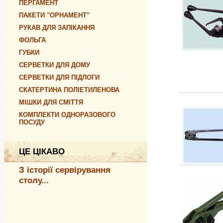
ПЕРГАМЕНТ
ПАКЕТИ "ОРНАМЕНТ"
РУКАВ ДЛЯ ЗАПІКАННЯ
ФОЛЬГА
ГУБКИ
СЕРВЕТКИ ДЛЯ ДОМУ
СЕРВЕТКИ ДЛЯ ПІДЛОГИ
СКАТЕРТИНА ПОЛІЕТИЛЕНОВА
МІШКИ ДЛЯ СМІТТЯ
КОМПЛЕКТИ ОДНОРАЗОВОГО
ПОСУДУ
ЦЕ ЦІКАВО
З історії сервірування
столу...