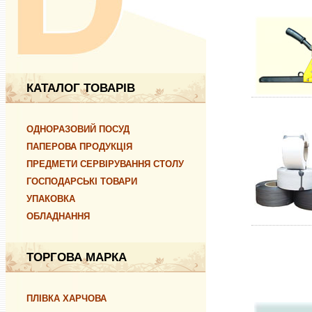
КАТАЛОГ ТОВАРІВ
ОДНОРАЗОВИЙ ПОСУД
ПАПЕРОВА ПРОДУКЦІЯ
ПРЕДМЕТИ СЕРВІРУВАННЯ СТОЛУ
ГОСПОДАРСЬКІ ТОВАРИ
УПАКОВКА
ОБЛАДНАННЯ
ТОРГОВА МАРКА
ПЛІВКА ХАРЧОВА