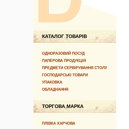
КАТАЛОГ ТОВАРІВ
ОДНОРАЗОВИЙ ПОСУД
ПАПЕРОВА ПРОДУКЦІЯ
ПРЕДМЕТИ СЕРВІРУВАННЯ СТОЛУ
ГОСПОДАРСЬКІ ТОВАРИ
УПАКОВКА
ОБЛАДНАННЯ
ТОРГОВА МАРКА
ПЛІВКА ХАРЧОВА