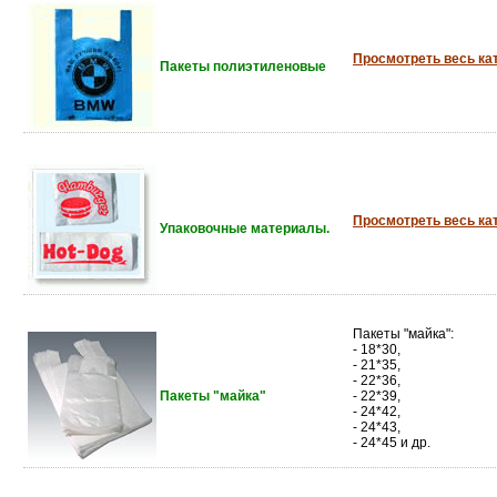
Просмотреть весь ка
Пакеты полиэтиленовые
Просмотреть весь ка
Упаковочные материалы.
Пакеты "майка":
- 18*30,
- 21*35,
- 22*36,
Пакеты "майка"
- 22*39,
- 24*42,
- 24*43,
- 24*45 и др.