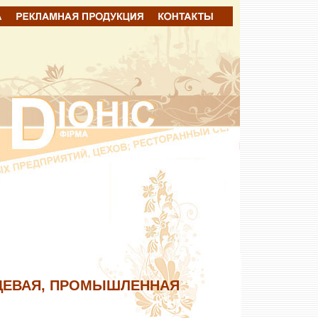
ЩЕВАЯ, ПРОМЫШЛЕННАЯ