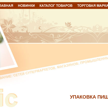
УПАКОВКА ПИ