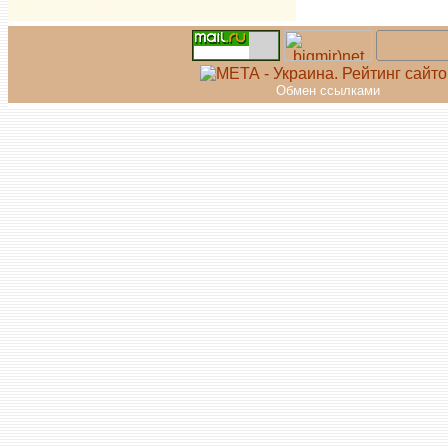
Обмен ссылками