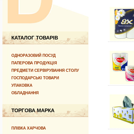
КАТАЛОГ ТОВАРІВ
ОДНОРАЗОВИЙ ПОСУД
ПАПЕРОВА ПРОДУКЦІЯ
ПРЕДМЕТИ СЕРВІРУВАННЯ СТОЛУ
ГОСПОДАРСЬКІ ТОВАРИ
УПАКОВКА
ОБЛАДНАННЯ
ТОРГОВА МАРКА
ПЛІВКА ХАРЧОВА