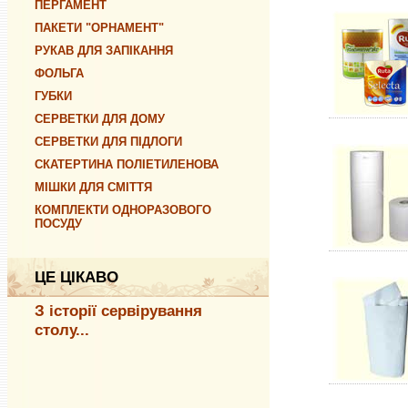
ПЕРГАМЕНТ
ПАКЕТИ "ОРНАМЕНТ"
РУКАВ ДЛЯ ЗАПІКАННЯ
ФОЛЬГА
ГУБКИ
СЕРВЕТКИ ДЛЯ ДОМУ
СЕРВЕТКИ ДЛЯ ПІДЛОГИ
СКАТЕРТИНА ПОЛІЕТИЛЕНОВА
МІШКИ ДЛЯ СМІТТЯ
КОМПЛЕКТИ ОДНОРАЗОВОГО
ПОСУДУ
ЦЕ ЦІКАВО
З історії сервірування
столу...