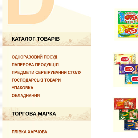
КАТАЛОГ ТОВАРІВ
ОДНОРАЗОВИЙ ПОСУД
ПАПЕРОВА ПРОДУКЦІЯ
ПРЕДМЕТИ СЕРВІРУВАННЯ СТОЛУ
ГОСПОДАРСЬКІ ТОВАРИ
УПАКОВКА
ОБЛАДНАННЯ
ТОРГОВА МАРКА
ПЛІВКА ХАРЧОВА