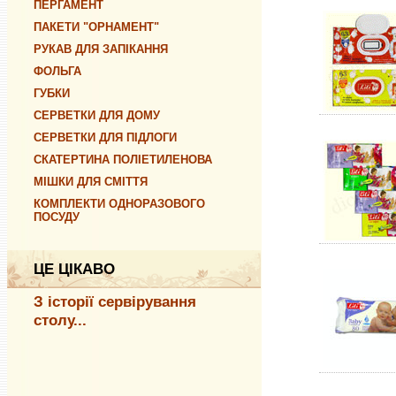
ПЕРГАМЕНТ
ПАКЕТИ "ОРНАМЕНТ"
РУКАВ ДЛЯ ЗАПІКАННЯ
ФОЛЬГА
ГУБКИ
СЕРВЕТКИ ДЛЯ ДОМУ
СЕРВЕТКИ ДЛЯ ПІДЛОГИ
СКАТЕРТИНА ПОЛІЕТИЛЕНОВА
МІШКИ ДЛЯ СМІТТЯ
КОМПЛЕКТИ ОДНОРАЗОВОГО
ПОСУДУ
ЦЕ ЦІКАВО
З історії сервірування
столу...