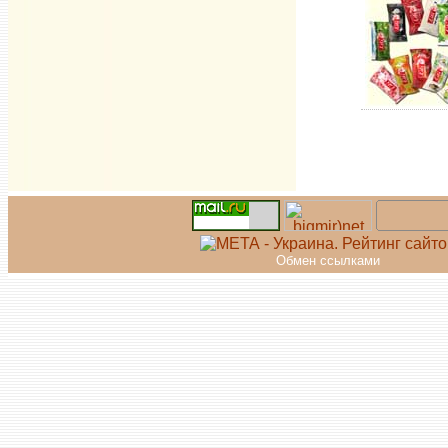
Обмен ссылками