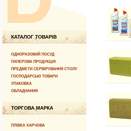
КАТАЛОГ ТОВАРІВ
ОДНОРАЗОВИЙ ПОСУД
ПАПЕРОВА ПРОДУКЦІЯ
ПРЕДМЕТИ СЕРВІРУВАННЯ СТОЛУ
ГОСПОДАРСЬКІ ТОВАРИ
УПАКОВКА
ОБЛАДНАННЯ
ТОРГОВА МАРКА
ПЛІВКА ХАРЧОВА