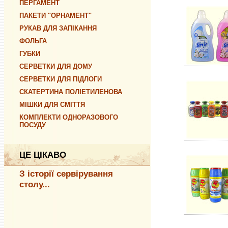
ПЕРГАМЕНТ
ПАКЕТИ "ОРНАМЕНТ"
РУКАВ ДЛЯ ЗАПІКАННЯ
ФОЛЬГА
ГУБКИ
СЕРВЕТКИ ДЛЯ ДОМУ
СЕРВЕТКИ ДЛЯ ПІДЛОГИ
СКАТЕРТИНА ПОЛІЕТИЛЕНОВА
МІШКИ ДЛЯ СМІТТЯ
КОМПЛЕКТИ ОДНОРАЗОВОГО
ПОСУДУ
ЦЕ ЦІКАВО
З історії сервірування
столу...