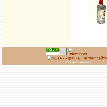
Обмен ссылками