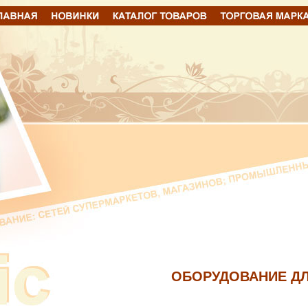
ОБОРУДОВАНИЕ ДЛ