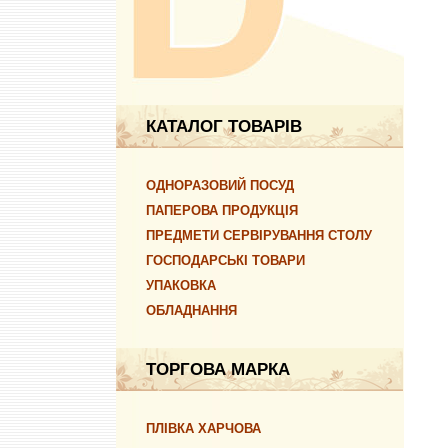
КАТАЛОГ ТОВАРІВ
ОДНОРАЗОВИЙ ПОСУД
ПАПЕРОВА ПРОДУКЦІЯ
ПРЕДМЕТИ СЕРВІРУВАННЯ СТОЛУ
ГОСПОДАРСЬКІ ТОВАРИ
УПАКОВКА
ОБЛАДНАННЯ
ТОРГОВА МАРКА
ПЛІВКА ХАРЧОВА