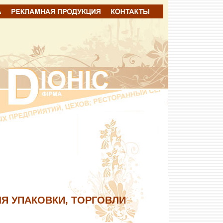
Я УПАКОВКИ, ТОРГОВЛИ