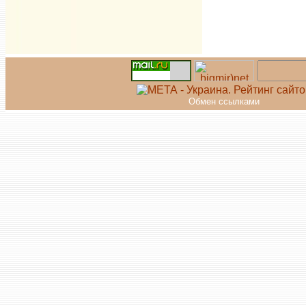
Обмен ссылками