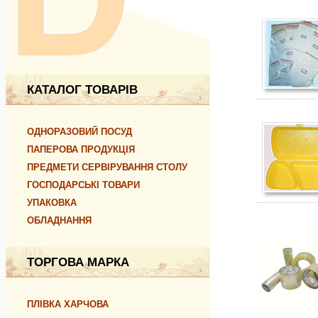
КАТАЛОГ ТОВАРІВ
ОДНОРАЗОВИЙ ПОСУД
ПАПЕРОВА ПРОДУКЦІЯ
ПРЕДМЕТИ СЕРВІРУВАННЯ СТОЛУ
ГОСПОДАРСЬКІ ТОВАРИ
УПАКОВКА
ОБЛАДНАННЯ
ТОРГОВА МАРКА
ПЛІВКА ХАРЧОВА