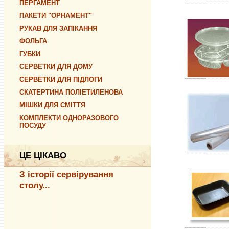
ПЕРГАМЕНТ
ПАКЕТИ "ОРНАМЕНТ"
РУКАВ ДЛЯ ЗАПІКАННЯ
ФОЛЬГА
ГУБКИ
СЕРВЕТКИ ДЛЯ ДОМУ
СЕРВЕТКИ ДЛЯ ПІДЛОГИ
СКАТЕРТИНА ПОЛІЕТИЛЕНОВА
МІШКИ ДЛЯ СМІТТЯ
КОМПЛЕКТИ ОДНОРАЗОВОГО
ПОСУДУ
ЦЕ ЦІКАВО
З історії сервірування
столу...